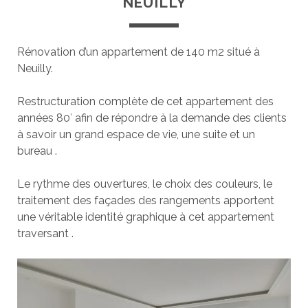
NEUILLY
Rénovation d’un appartement de 140 m2 situé à
Neuilly.
Restructuration complète de cet appartement des
années 80′ afin de répondre à la demande des clients
à savoir un grand espace de vie, une suite et un
bureau .
Le rythme des ouvertures, le choix des couleurs, le
traitement des façades des rangements apportent
une véritable identité graphique à cet appartement
traversant .