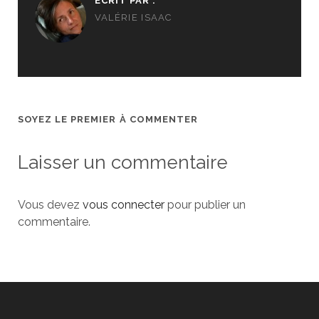
ÉCRIT PAR :
VALÉRIE ISAAC
SOYEZ LE PREMIER À COMMENTER
Laisser un commentaire
Vous devez
vous connecter
pour publier un
commentaire.