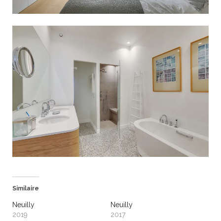
Similaire
Neuilly
Neuilly
2019
2017