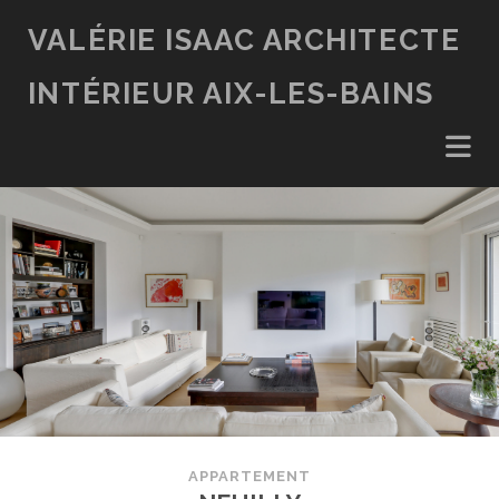
VALÉRIE ISAAC ARCHITECTE
INTÉRIEUR AIX-LES-BAINS
APPARTEMENT